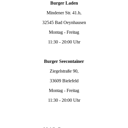
Burger Laden
Mindener Str. 41.b,
32545 Bad Oeynhausen
Montag - Freitag
11:30 - 20:00 Uhr
Burger Seecontainer
Ziegelstraße 90,
33609 Bielefeld
Montag - Freitag
11:30 - 20:00 Uhr