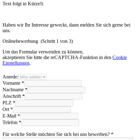
Text folgt in Kürze!t.
Haben wir Ihr Interesse geweckt, dann melden Sie sich gerne bei
uns.
Onlinebewerbung
(Schritt 1 von 3)
Um das Formular verwenden zu können,
akzeptieren Sie bitte die reCAPTCHA-Funktion in den
Cookie
Einstellungen
.
Anrede:
Vorname *
Nachname *
Anschrift *
PLZ *
Ort *
E-Mail *
Telefon *
Für welche Stelle möchten Sie sich bei uns bewerben? *