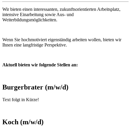
Wir bieten einen interessanten, zukunftsorientierten Arbeitsplatz,
intensive Einarbeitung sowie Aus- und
Weiterbildungsmöglichkeiten.
Wenn Sie hochmotiviert eigenständig arbeiten wollen, bieten wir
Ihnen eine langfristige Perspektive.
Aktuell bieten wir folgende Stellen an:
Burgerbrater (m/w/d)
Text folgt in Kürze!
Koch (m/w/d)