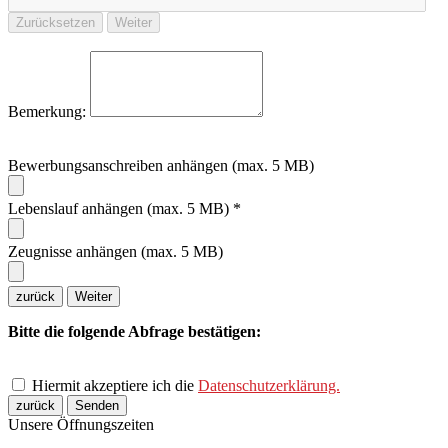
Zurücksetzen
Weiter
Bemerkung:
Bewerbungsanschreiben anhängen (max. 5 MB)
Lebenslauf anhängen (max. 5 MB) *
Zeugnisse anhängen (max. 5 MB)
zurück
Weiter
Bitte die folgende Abfrage bestätigen:
Hiermit akzeptiere ich die
Datenschutzerklärung.
zurück
Senden
Unsere Öffnungszeiten