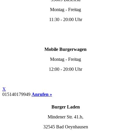
Montag - Freitag
11:30 - 20:00 Uhr
Mobile Burgerwagen
Montag - Freitag
12:00 - 20:00 Uhr
X
015140179949
Anrufen »
Burger Laden
Mindener Str. 41.b,
32545 Bad Oeynhausen