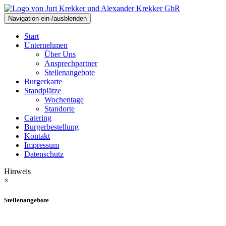
Navigation ein-/ausblenden
Start
Unternehmen
Über Uns
Ansprechpartner
Stellenangebote
Burgerkarte
Standplätze
Wochentage
Standorte
Catering
Burgerbestellung
Kontakt
Impressum
Datenschutz
Hinweis
×
Stellenangebote