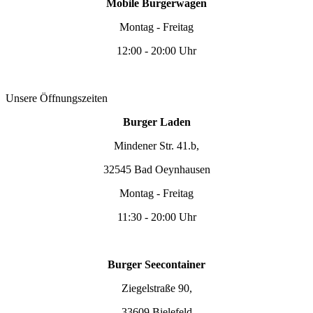
Mobile Burgerwagen
Montag - Freitag
12:00 - 20:00 Uhr
Unsere Öffnungszeiten
Burger Laden
Mindener Str. 41.b,
32545 Bad Oeynhausen
Montag - Freitag
11:30 - 20:00 Uhr
Burger Seecontainer
Ziegelstraße 90,
33609 Bielefeld