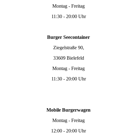
Montag - Freitag
11:30 - 20:00 Uhr
Burger Seecontainer
Ziegelstraße 90,
33609 Bielefeld
Montag - Freitag
11:30 - 20:00 Uhr
Mobile Burgerwagen
Montag - Freitag
12:00 - 20:00 Uhr