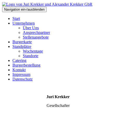
Navigation ein-/ausblenden
Start
Unternehmen
Über Uns
Ansprechpartner
Stellenangebote
Burgerkarte
Standplätze
Wochentage
Standorte
Catering
Burgerbestellung
Kontakt
Impressum
Datenschutz
Juri Krekker
Gesellschafter