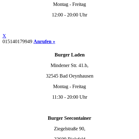
Montag - Freitag
12:00 - 20:00 Uhr
X
015140179949
Anrufen »
Burger Laden
Mindener Str. 41.b,
32545 Bad Oeynhausen
Montag - Freitag
11:30 - 20:00 Uhr
Burger Seecontainer
Ziegelstraße 90,