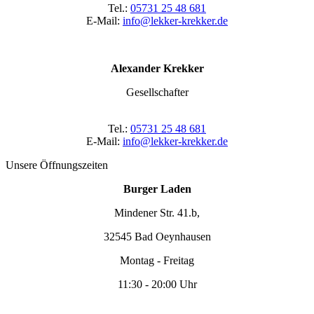
Tel.:
05731 25 48 681
E-Mail:
info@lekker-krekker.de
Alexander Krekker
Gesellschafter
Tel.:
05731 25 48 681
E-Mail:
info@lekker-krekker.de
Unsere Öffnungszeiten
Burger Laden
Mindener Str. 41.b,
32545 Bad Oeynhausen
Montag - Freitag
11:30 - 20:00 Uhr