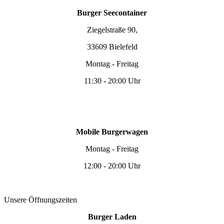
Burger Seecontainer
Ziegelstraße 90,
33609 Bielefeld
Montag - Freitag
11:30 - 20:00 Uhr
Mobile Burgerwagen
Montag - Freitag
12:00 - 20:00 Uhr
Unsere Öffnungszeiten
Burger Laden