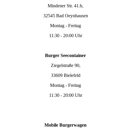
Mindener Str. 41.b,
32545 Bad Oeynhausen
Montag - Freitag
11:30 - 20:00 Uhr
Burger Seecontainer
Ziegelstraße 90,
33609 Bielefeld
Montag - Freitag
11:30 - 20:00 Uhr
Mobile Burgerwagen