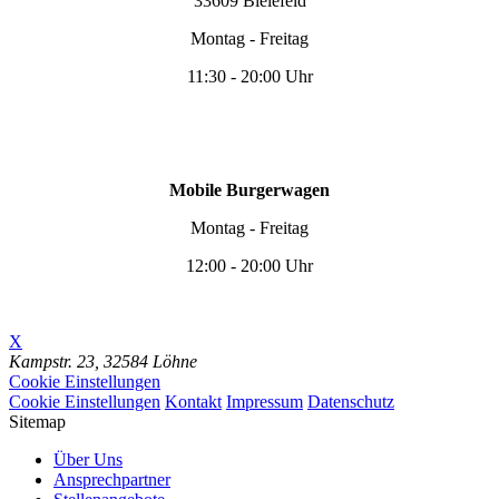
33609 Bielefeld
Montag - Freitag
11:30 - 20:00 Uhr
Mobile Burgerwagen
Montag - Freitag
12:00 - 20:00 Uhr
X
Kampstr. 23,
32584 Löhne
Cookie Einstellungen
Cookie Einstellungen
Kontakt
Impressum
Datenschutz
Sitemap
Über Uns
Ansprechpartner