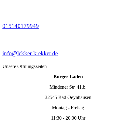
015140179949
info@lekker-krekker.de
Unsere Öffnungszeiten
Burger Laden
Mindener Str. 41.b,
32545 Bad Oeynhausen
Montag - Freitag
11:30 - 20:00 Uhr