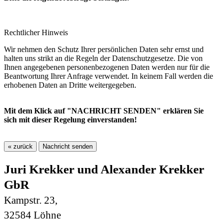
Rechtlicher Hinweis
Wir nehmen den Schutz Ihrer persönlichen Daten sehr ernst und
halten uns strikt an die Regeln der Datenschutzgesetze. Die von
Ihnen angegebenen personenbezogenen Daten werden nur für die
Beantwortung Ihrer Anfrage verwendet. In keinem Fall werden die
erhobenen Daten an Dritte weitergegeben.
Mit dem Klick auf "NACHRICHT SENDEN" erklären Sie
sich mit dieser Regelung einverstanden!
« zurück
Juri Krekker und Alexander Krekker
GbR
Kampstr. 23,
32584 Löhne