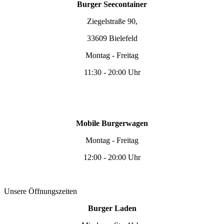
Burger Seecontainer
Ziegelstraße 90,
33609 Bielefeld
Montag - Freitag
11:30 - 20:00 Uhr
Mobile Burgerwagen
Montag - Freitag
12:00 - 20:00 Uhr
Unsere Öffnungszeiten
Burger Laden