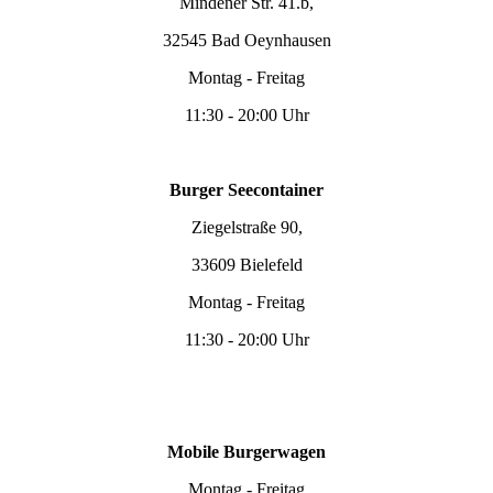
Mindener Str. 41.b,
32545 Bad Oeynhausen
Montag - Freitag
11:30 - 20:00 Uhr
Burger Seecontainer
Ziegelstraße 90,
33609 Bielefeld
Montag - Freitag
11:30 - 20:00 Uhr
Mobile Burgerwagen
Montag - Freitag