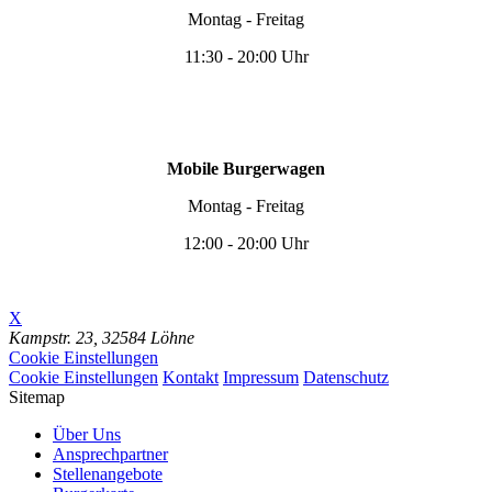
Montag - Freitag
11:30 - 20:00 Uhr
Mobile Burgerwagen
Montag - Freitag
12:00 - 20:00 Uhr
X
Kampstr. 23,
32584 Löhne
Cookie Einstellungen
Cookie Einstellungen
Kontakt
Impressum
Datenschutz
Sitemap
Über Uns
Ansprechpartner
Stellenangebote