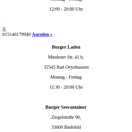
12:00 - 20:00 Uhr
X
015140179949
Anrufen »
Burger Laden
Mindener Str. 41.b,
32545 Bad Oeynhausen
Montag - Freitag
11:30 - 20:00 Uhr
Burger Seecontainer
Ziegelstraße 90,
33609 Bielefeld