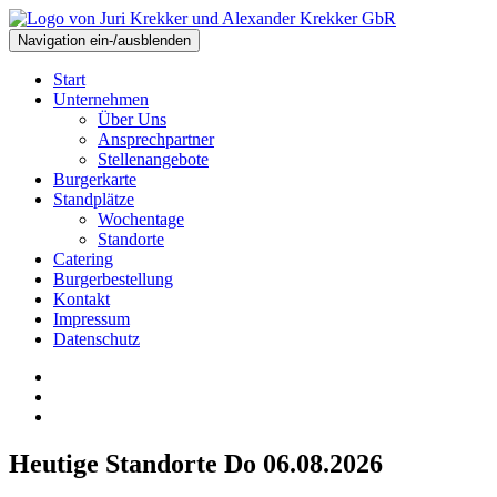
Navigation ein-/ausblenden
Start
Unternehmen
Über Uns
Ansprechpartner
Stellenangebote
Burgerkarte
Standplätze
Wochentage
Standorte
Catering
Burgerbestellung
Kontakt
Impressum
Datenschutz
Heutige Standorte Do 06.08.2026