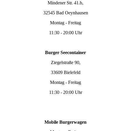
Mindener Str. 41.b,
32545 Bad Oeynhausen
Montag - Freitag
11:30 - 20:00 Uhr
Burger Seecontainer
Ziegelstraße 90,
33609 Bielefeld
Montag - Freitag
11:30 - 20:00 Uhr
Mobile Burgerwagen