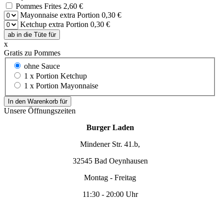
Pommes Frites 2,60 €
Mayonnaise extra Portion 0,30 €
Ketchup extra Portion 0,30 €
ab in die Tüte
für
x
Gratis zu Pommes
ohne Sauce
1 x Portion Ketchup
1 x Portion Mayonnaise
In den Warenkorb für
Unsere Öffnungszeiten
Burger Laden
Mindener Str. 41.b,
32545 Bad Oeynhausen
Montag - Freitag
11:30 - 20:00 Uhr