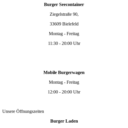
Burger Seecontainer
Ziegelstraße 90,
33609 Bielefeld
Montag - Freitag
11:30 - 20:00 Uhr
Mobile Burgerwagen
Montag - Freitag
12:00 - 20:00 Uhr
Unsere Öffnungszeiten
Burger Laden