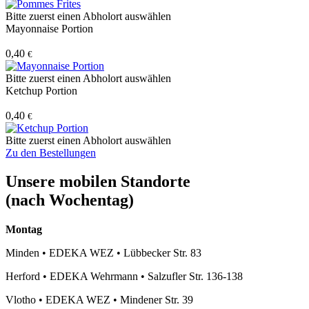
Bitte zuerst einen Abholort auswählen
Mayonnaise Portion
0,40
€
Bitte zuerst einen Abholort auswählen
Ketchup Portion
0,40
€
Bitte zuerst einen Abholort auswählen
Zu den Bestellungen
Unsere mobilen Standorte
(nach Wochentag)
Montag
Minden
•
EDEKA WEZ
•
Lübbecker Str. 83
Herford
•
EDEKA Wehrmann
•
Salzufler Str. 136-138
Vlotho
•
EDEKA WEZ
•
Mindener Str. 39