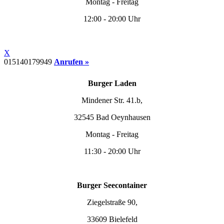
Montag - Freitag
12:00 - 20:00 Uhr
X
015140179949
Anrufen »
Burger Laden
Mindener Str. 41.b,
32545 Bad Oeynhausen
Montag - Freitag
11:30 - 20:00 Uhr
Burger Seecontainer
Ziegelstraße 90,
33609 Bielefeld