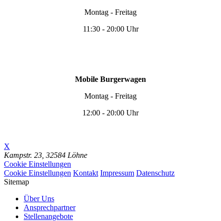
Montag - Freitag
11:30 - 20:00 Uhr
Mobile Burgerwagen
Montag - Freitag
12:00 - 20:00 Uhr
X
Kampstr. 23,
32584 Löhne
Cookie Einstellungen
Cookie Einstellungen
Kontakt
Impressum
Datenschutz
Sitemap
Über Uns
Ansprechpartner
Stellenangebote